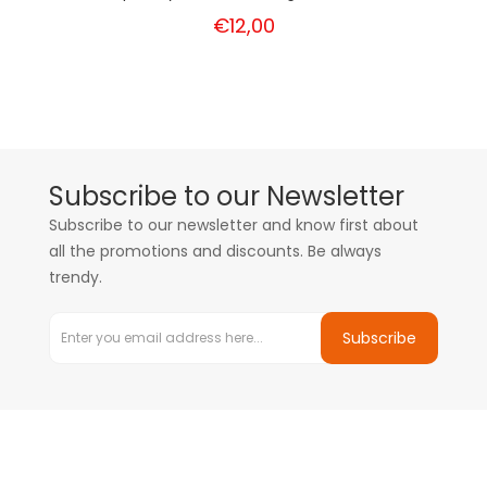
€12,00
Subscribe to our Newsletter
Subscribe to our newsletter and know first about
all the promotions and discounts. Be always
trendy.
Subscribe