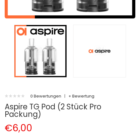
0 Bewertungen
|
+ Bewertung
Aspire TG Pod (2 Stück Pro
Packung)
€6,00