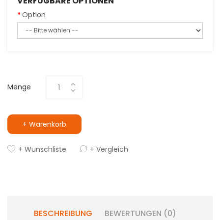
VERFÜGBARE OPTIONEN
Option
Menge
+ Warenkorb
+ Wunschliste
+ Vergleich
BESCHREIBUNG
BEWERTUNGEN (0)