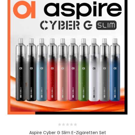
Aspire Cyber G Slim E-Zigaretten Set