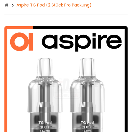
Aspire TG Pod (2 Stück Pro Packung)