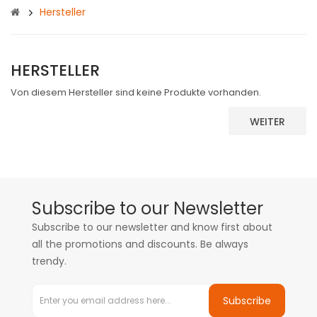
Hersteller
HERSTELLER
Von diesem Hersteller sind keine Produkte vorhanden.
WEITER
Subscribe to our Newsletter
Subscribe to our newsletter and know first about
all the promotions and discounts. Be always
trendy.
Subscribe