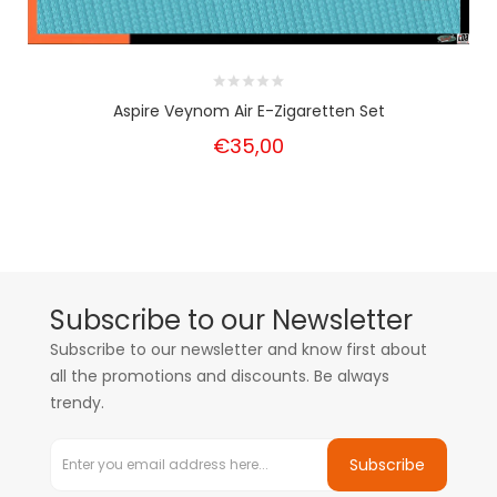
Aspire Veynom Air E-Zigaretten Set
€35,00
Subscribe to our Newsletter
Subscribe to our newsletter and know first about
all the promotions and discounts. Be always
trendy.
Subscribe