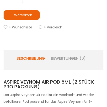
+ Warenkorb
+ Wunschliste
+ Vergleich
BESCHREIBUNG
BEWERTUNGEN (0)
ASPIRE VEYNOM AIR POD 5ML (2 STÜCK
PRO PACKUNG)
Der Aspire Veynom Air Pod ist ein wechsel- und wieder
befüllbarer Pod passend für das Aspire Veynom Air E-