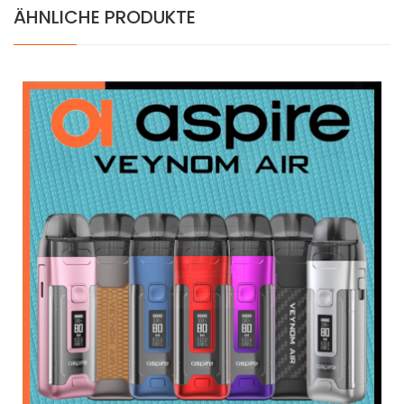
ÄHNLICHE PRODUKTE