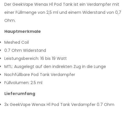
Der GeekVape Wenax H1 Pod Tank ist ein Verdampfer mit
einer Füllmenge von 2,5 ml und einem Widerstand von 0,7
Ohm.
Hauptmerkmale
Meshed Coil
0.7 Ohm Widerstand
Leistungsbereich: 16 bis 19 Watt
MTL: Ausgelegt auf den indirekten Zug in die Lunge
Nachfüllbare Pod Tank Verdampfer
Füllvolumen: 2.5 ml
Lieferumfang
3x GeekVape Wenax H1 Pod Tank Verdampfer 0.7 Ohm