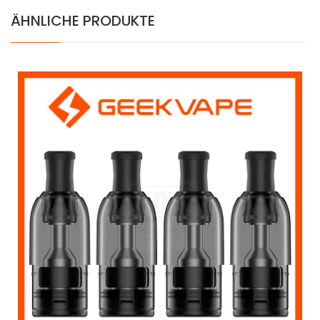
ÄHNLICHE PRODUKTE