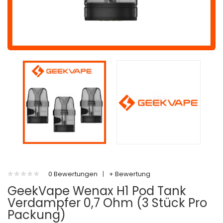
0 Bewertungen
|
+ Bewertung
GeekVape Wenax H1 Pod Tank
Verdampfer 0,7 Ohm (3 Stück Pro
Packung)