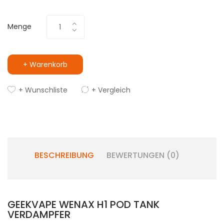
Menge
+ Warenkorb
+ Wunschliste
+ Vergleich
BESCHREIBUNG
BEWERTUNGEN (0)
GEEKVAPE WENAX H1 POD TANK
VERDAMPFER