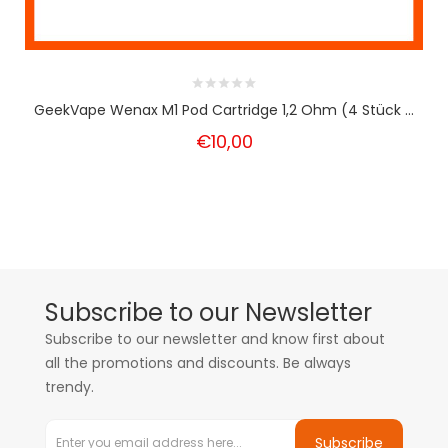
GeekVape Wenax M1 Pod Cartridge 1,2 Ohm (4 Stück ...
€10,00
Subscribe to our Newsletter
Subscribe to our newsletter and know first about
all the promotions and discounts. Be always
trendy.
Subscribe