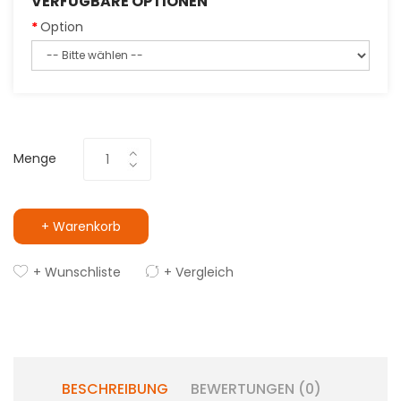
VERFÜGBARE OPTIONEN
Option
Menge
+ Warenkorb
+ Wunschliste
+ Vergleich
BESCHREIBUNG
BEWERTUNGEN (0)