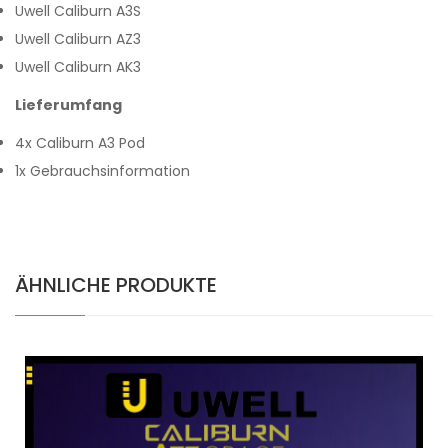
Uwell Caliburn A3S
Uwell Caliburn AZ3
Uwell Caliburn AK3
Lieferumfang
4x Caliburn A3 Pod
1x Gebrauchsinformation
ÄHNLICHE PRODUKTE