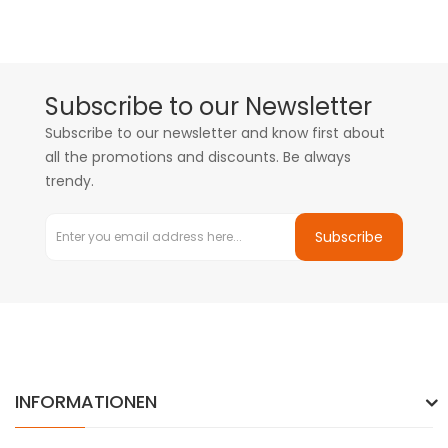
Subscribe to our Newsletter
Subscribe to our newsletter and know first about
all the promotions and discounts. Be always
trendy.
Subscribe
INFORMATIONEN