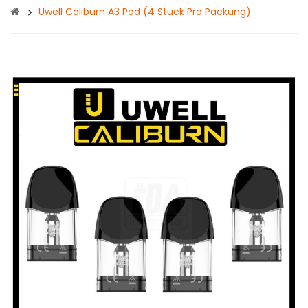
Uwell Caliburn A3 Pod (4 Stück Pro Packung)