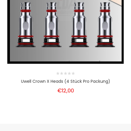
Uwell Crown X Heads (4 Stück Pro Packung)
€12,00