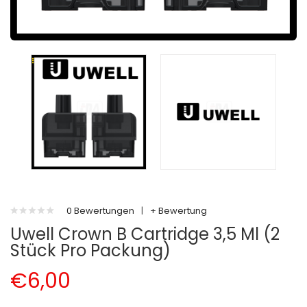
0 Bewertungen
|
+ Bewertung
Uwell Crown B Cartridge 3,5 Ml (2
Stück Pro Packung)
€6,00