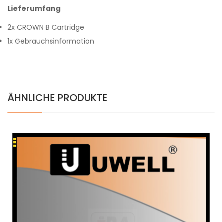
Lieferumfang
2x CROWN B Cartridge
1x Gebrauchsinformation
ÄHNLICHE PRODUKTE