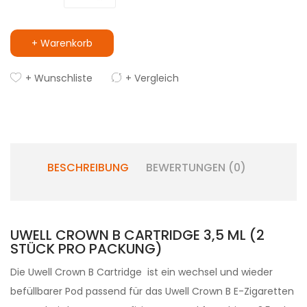
+ Warenkorb
+ Wunschliste
+ Vergleich
BESCHREIBUNG
BEWERTUNGEN (0)
UWELL CROWN B CARTRIDGE 3,5 ML (2
STÜCK PRO PACKUNG)
Die Uwell Crown B Cartridge ist ein wechsel und wieder
befüllbarer Pod passend für das Uwell Crown B E-Zigaretten