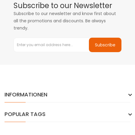
Subscribe to our Newsletter
Subscribe to our newsletter and know first about
all the promotions and discounts. Be always
trendy.
Subscribe
INFORMATIONEN
POPULAR TAGS