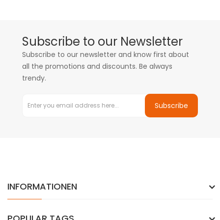
Subscribe to our Newsletter
Subscribe to our newsletter and know first about
all the promotions and discounts. Be always
trendy.
Subscribe
INFORMATIONEN
POPULAR TAGS