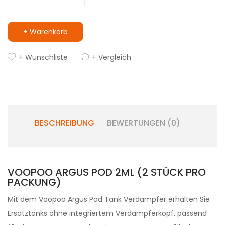
+ Warenkorb
+ Wunschliste
+ Vergleich
BESCHREIBUNG
BEWERTUNGEN (0)
VOOPOO ARGUS POD 2ML (2 STÜCK PRO
PACKUNG)
Mit dem Voopoo Argus Pod Tank Verdampfer erhalten Sie
Ersatztanks ohne integriertem Verdampferkopf, passend