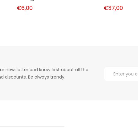
€6,00
€37,00
ur newsletter and know first about all the
d discounts. Be always trendy.