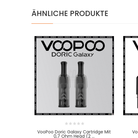
ÄHNLICHE PRODUKTE
VooPoo Doric Galaxy Cartridge Mit
Vo
0,7 Ohm Head (2 ...