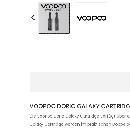
VOOPOO DORIC GALAXY CARTRIDGE
Die VooPoo Doric Galaxy Cartridge verfügt über e
Galaxy Cartridge werden im praktischen Doppelpac