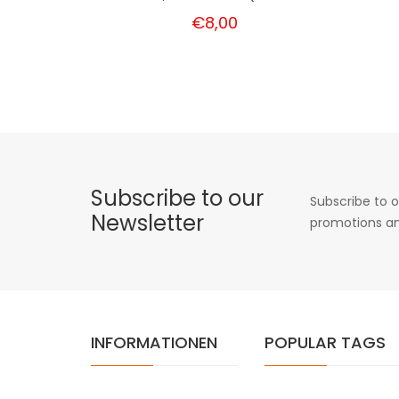
€8,00
Subscribe to our
Subscribe to o
Newsletter
promotions an
INFORMATIONEN
POPULAR TAGS