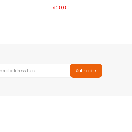
€10,00
Subscribe