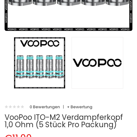
0 Bewertungen
|
+ Bewertung
VooPoo ITO-M2 Verdampferkopf
1,0 Ohm (5 Stück Pro Packung)