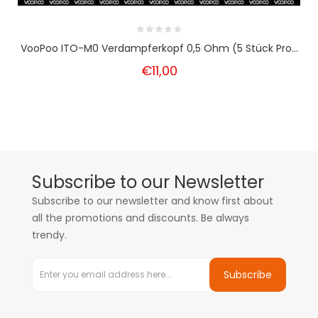
VooPoo ITO-M0 Verdampferkopf 0,5 Ohm (5 Stück Pro...
€11,00
Subscribe to our Newsletter
Subscribe to our newsletter and know first about
all the promotions and discounts. Be always
trendy.
Subscribe