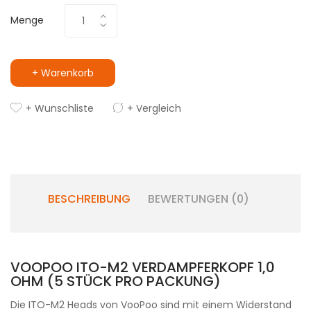
Menge
+ Warenkorb
+ Wunschliste
+ Vergleich
BESCHREIBUNG
BEWERTUNGEN (0)
VOOPOO ITO-M2 VERDAMPFERKOPF 1,0
OHM (5 STÜCK PRO PACKUNG)
Die ITO-M2 Heads von VooPoo sind mit einem Widerstand