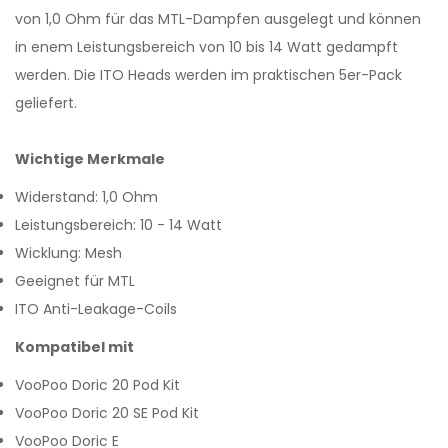
von 1,0 Ohm für das MTL-Dampfen ausgelegt und können
in enem Leistungsbereich von 10 bis 14 Watt gedampft
werden. Die ITO Heads werden im praktischen 5er-Pack
geliefert.
Wichtige Merkmale
Widerstand: 1,0 Ohm
Leistungsbereich: 10 - 14 Watt
Wicklung: Mesh
Geeignet für MTL
ITO Anti-Leakage-Coils
Kompatibel mit
VooPoo Doric 20 Pod Kit
VooPoo Doric 20 SE Pod Kit
VooPoo Doric E