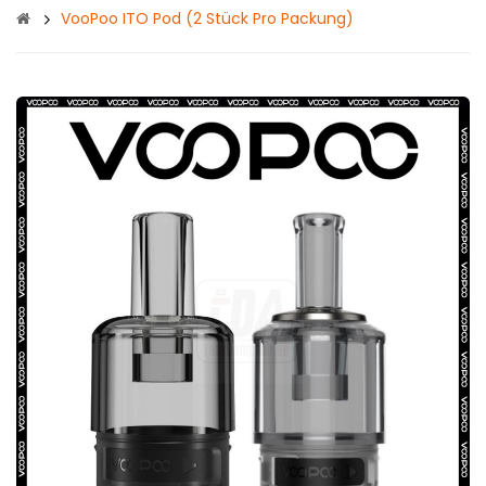
VooPoo ITO Pod (2 Stück Pro Packung)