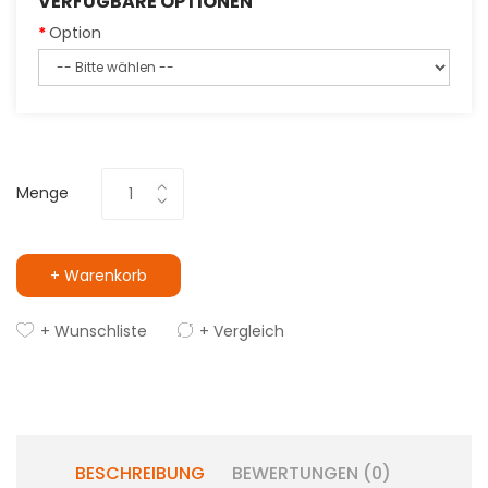
VERFÜGBARE OPTIONEN
Option
Menge
+ Warenkorb
+ Wunschliste
+ Vergleich
BESCHREIBUNG
BEWERTUNGEN (0)