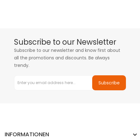
Subscribe to our Newsletter
Subscribe to our newsletter and know first about
all the promotions and discounts. Be always
trendy.
Subscribe
INFORMATIONEN