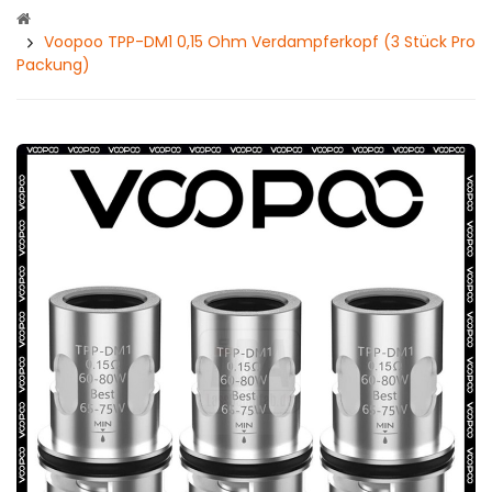
Voopoo TPP-DM1 0,15 Ohm Verdampferkopf (3 Stück Pro
Packung)