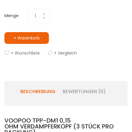
Menge
+ Warenkorb
+ Wunschliste
+ Vergleich
BESCHREIBUNG
BEWERTUNGEN (0)
VOOPOO TPP-DM1 0,15
OHM VERDAMPFERKOPF (3 STÜCK PRO