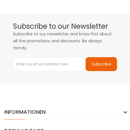
Subscribe to our Newsletter
Subscribe to our newsletter and know first about
all the promotions and discounts. Be always
trendy.
Subscribe
INFORMATIONEN