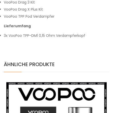
VooPoo Drag 3 Kit
VooPoo Drag X Plus Kit
VooPoo TPP Pod Verdampfer
Lieferumfang
3x VooPoo TPP-DM1 0,15 Ohm Verdampferkopf
ÄHNLICHE PRODUKTE