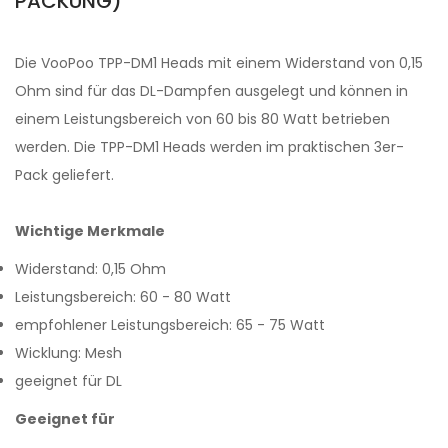
PACKUNG)
Die VooPoo TPP-DM1 Heads mit einem Widerstand von 0,15
Ohm sind für das DL-Dampfen ausgelegt und können in
einem Leistungsbereich von 60 bis 80 Watt betrieben
werden. Die TPP-DM1 Heads werden im praktischen 3er-
Pack geliefert.
Wichtige Merkmale
Widerstand: 0,15 Ohm
Leistungsbereich: 60 - 80 Watt
empfohlener Leistungsbereich: 65 - 75 Watt
Wicklung: Mesh
geeignet für DL
Geeignet für