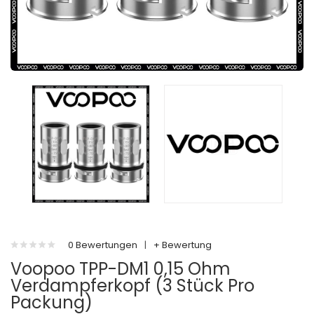
0 Bewertungen
|
+ Bewertung
Voopoo TPP-DM1 0,15 Ohm
Verdampferkopf (3 Stück Pro
Packung)