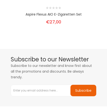
Aspire Flexus AIO E-Zigaretten Set
€27,00
Subscribe to our Newsletter
Subscribe to our newsletter and know first about
all the promotions and discounts. Be always
trendy.
Subscribe