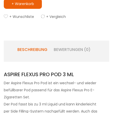
+ Warenkorb
+ Wunschliste
+ Vergleich
BESCHREIBUNG
BEWERTUNGEN (0)
ASPIRE FLEXUS PRO POD 3 ML
Der Aspire Flexus Pro Pod ist ein wechsel- und wieder
befüllbarer Pod passend für das Aspire Flexus Pro E-
Zigaretten Set.
Der Pod fasst bis zu 3 ml Liquid und kann kinderleicht
per Side Filling-System nachgefüllt werden. Auch das