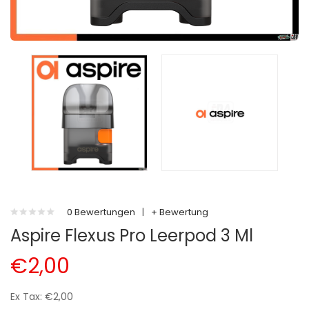
0 Bewertungen
|
+ Bewertung
Aspire Flexus Pro Leerpod 3 Ml
€2,00
Ex Tax: €2,00