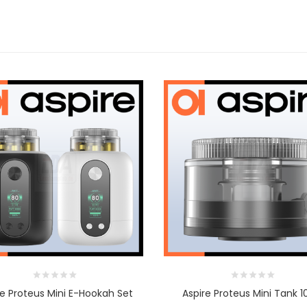
re Proteus Mini E-Hookah Set
Aspire Proteus Mini Tank 1