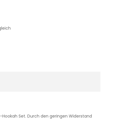
gleich
 E-Hookah Set. Durch den geringen Widerstand