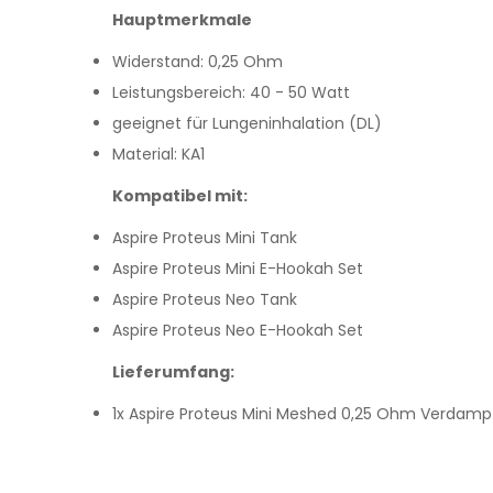
Hauptmerkmale
Widerstand: 0,25 Ohm
Leistungsbereich: 40 - 50 Watt
geeignet für Lungeninhalation (DL)
Material: KA1
Kompatibel mit:
Aspire Proteus Mini Tank
Aspire Proteus Mini E-Hookah Set
Aspire Proteus Neo Tank
Aspire Proteus Neo E-Hookah Set
Lieferumfang:
1x Aspire Proteus Mini Meshed 0,25 Ohm Verdamp