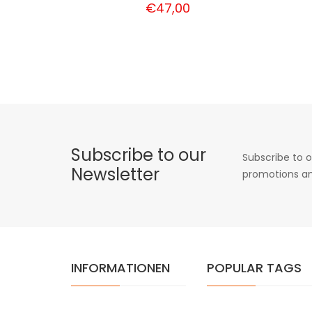
€47,00
Subscribe to our
Subscribe to o
Newsletter
promotions an
INFORMATIONEN
POPULAR TAGS