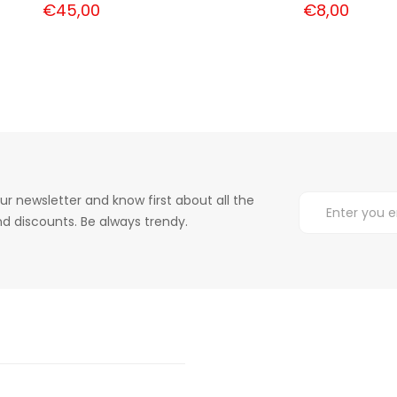
€45,00
€8,00
ur newsletter and know first about all the
d discounts. Be always trendy.