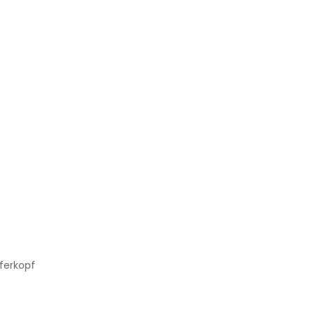
ferkopf