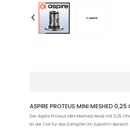
ASPIRE PROTEUS MINI MESHED 0,2
Der Aspire Proteus Mini Meshed Head mit 0,25 Oh
ist die Coil für das Dampfen im Subohm-Bereich 