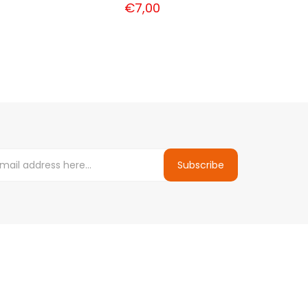
€7,00
Subscribe