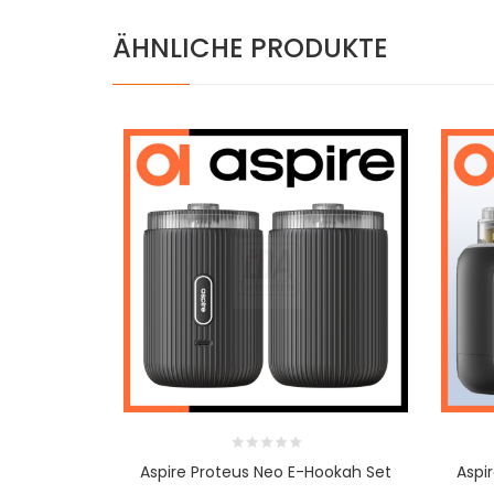
ÄHNLICHE PRODUKTE
Aspire Proteus Neo E-Hookah Set
Aspi