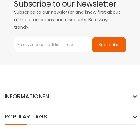
Subscribe to our Newsletter
Subscribe to our newsletter and know first about
all the promotions and discounts. Be always
trendy.
Subscribe
INFORMATIONEN
POPULAR TAGS