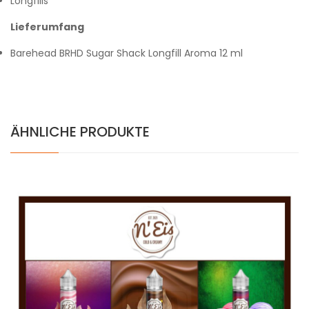
Longfills
Lieferumfang
Barehead BRHD Sugar Shack Longfill Aroma 12 ml
ÄHNLICHE PRODUKTE