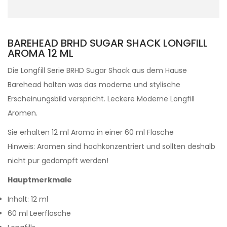
BAREHEAD BRHD SUGAR SHACK LONGFILL
AROMA 12 ML
Die Longfill Serie BRHD Sugar Shack aus dem Hause
Barehead halten was das moderne und stylische
Erscheinungsbild verspricht. Leckere Moderne Longfill
Aromen.
Sie erhalten 12 ml Aroma in einer 60 ml Flasche
Hinweis: Aromen sind hochkonzentriert und sollten deshalb
nicht pur gedampft werden!
Hauptmerkmale
Inhalt: 12 ml
60 ml Leerflasche