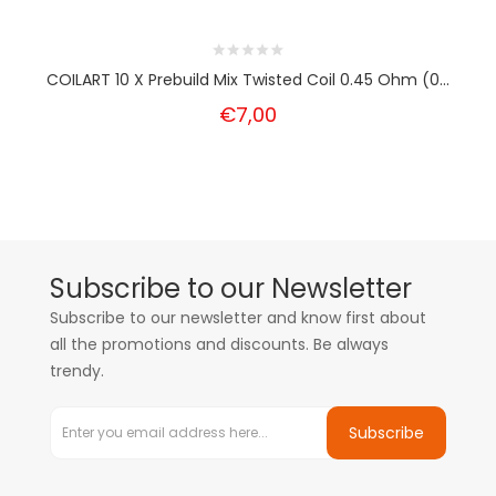
COILART 10 X Prebuild Mix Twisted Coil 0.45 Ohm (0...
€7,00
Subscribe to our Newsletter
Subscribe to our newsletter and know first about
all the promotions and discounts. Be always
trendy.
Subscribe