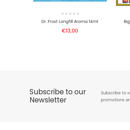
Dr. Frost Longfill Aroma 14ml
Big
€13,00
Subscribe to our
Subscribe to o
Newsletter
promotions an