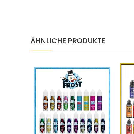
ÄHNLICHE PRODUKTE