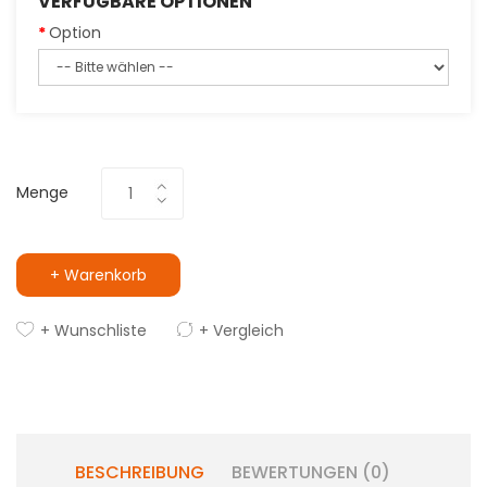
VERFÜGBARE OPTIONEN
Option
Menge
+ Warenkorb
+ Wunschliste
+ Vergleich
BESCHREIBUNG
BEWERTUNGEN (0)