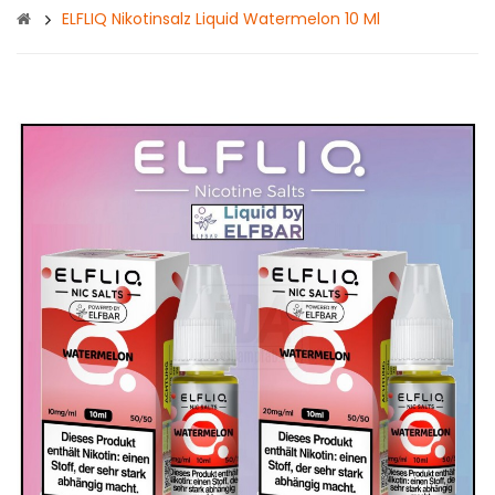
ELFLIQ Nikotinsalz Liquid Watermelon 10 Ml