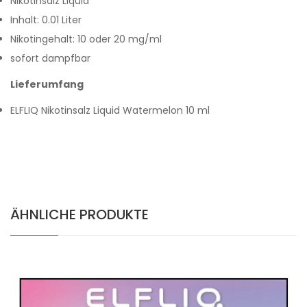
Nikotinsalz Liquid
Inhalt: 0.01 Liter
Nikotingehalt: 10 oder 20 mg/ml
sofort dampfbar
Lieferumfang
ELFLIQ Nikotinsalz Liquid Watermelon 10 ml
ÄHNLICHE PRODUKTE