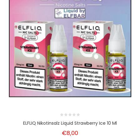
ELFLIQ Nikotinsalz Liquid Strawberry Ice 10 Ml
€8,00