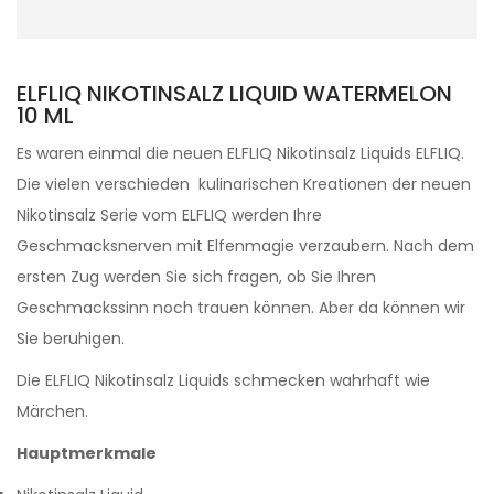
ELFLIQ NIKOTINSALZ LIQUID WATERMELON
10 ML
Es waren einmal die neuen ELFLIQ Nikotinsalz Liquids ELFLIQ.
Die vielen verschieden kulinarischen Kreationen der neuen
Nikotinsalz Serie vom ELFLIQ werden Ihre
Geschmacksnerven mit Elfenmagie verzaubern. Nach dem
ersten Zug werden Sie sich fragen, ob Sie Ihren
Geschmackssinn noch trauen können. Aber da können wir
Sie beruhigen.
Die ELFLIQ Nikotinsalz Liquids schmecken wahrhaft wie
Märchen.
Hauptmerkmale