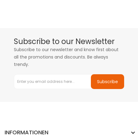
Subscribe to our Newsletter
Subscribe to our newsletter and know first about
all the promotions and discounts. Be always
trendy.
Subscribe
INFORMATIONEN