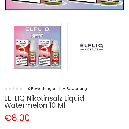
0 Bewertungen
|
+ Bewertung
ELFLIQ Nikotinsalz Liquid
Watermelon 10 Ml
€8,00