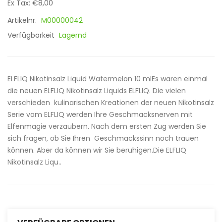
Ex Tax: €8,00
Artikelnr.
M00000042
Verfügbarkeit
Lagernd
ELFLIQ Nikotinsalz Liquid Watermelon 10 mlEs waren einmal
die neuen ELFLIQ Nikotinsalz Liquids ELFLIQ. Die vielen
verschieden kulinarischen Kreationen der neuen Nikotinsalz
Serie vom ELFLIQ werden Ihre Geschmacksnerven mit
Elfenmagie verzaubern. Nach dem ersten Zug werden Sie
sich fragen, ob Sie Ihren Geschmackssinn noch trauen
können. Aber da können wir Sie beruhigen.Die ELFLIQ
Nikotinsalz Liqu..