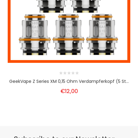
GeekVape Z Series XM 0,15 Ohm Verdampferkopf (5 St...
€12,00