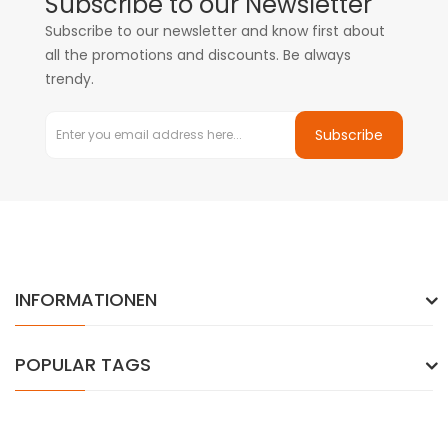
Subscribe to our Newsletter
Subscribe to our newsletter and know first about
all the promotions and discounts. Be always
trendy.
Subscribe
INFORMATIONEN
POPULAR TAGS