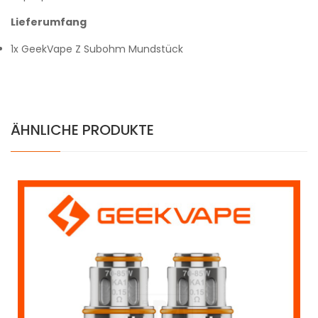
Lieferumfang
1x GeekVape Z Subohm Mundstück
ÄHNLICHE PRODUKTE