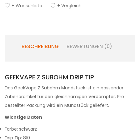
+ Wunschliste
+ Vergleich
BESCHREIBUNG
BEWERTUNGEN (0)
GEEKVAPE Z SUBOHM DRIP TIP
Das GeekVape Z Subohm Mundstück ist ein passender
Zubehörartikel für den gleichnamigen Verdampfer.
Pro
bestellter Packung wird ein Mundstück geliefert.
Wichtige Daten
Farbe: schwarz
Drip Tip: 810