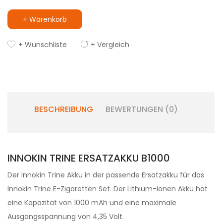
+ Warenkorb
+ Wunschliste
+ Vergleich
BESCHREIBUNG
BEWERTUNGEN (0)
INNOKIN TRINE ERSATZAKKU B1000
Der Innokin Trine Akku in der passende Ersatzakku für das
Innokin Trine E-Zigaretten Set. Der Lithium-Ionen Akku hat
eine Kapazität von 1000 mAh und eine maximale
Ausgangsspannung von 4,35 Volt.