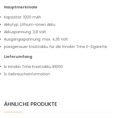
Hauptmerkmale
Kapazität: 1000 mAh
Akkytyp: Lithium-Ionen Akku
Akkuspannung: 3,8 Volt
Ausgangsspannung: max. 4,35 Volt
passgenauer Ersatzakku für die Innokin Trine E-Zigarette
Lieferumfang
1x Innokin Trine Ersatzakku B1000
1x Gebrauchsinformation
ÄHNLICHE PRODUKTE