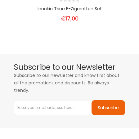
Innokin Trine E-Zigaretten Set
€17,00
Subscribe to our Newsletter
Subscribe to our newsletter and know first about
all the promotions and discounts. Be always
trendy.
Subscribe