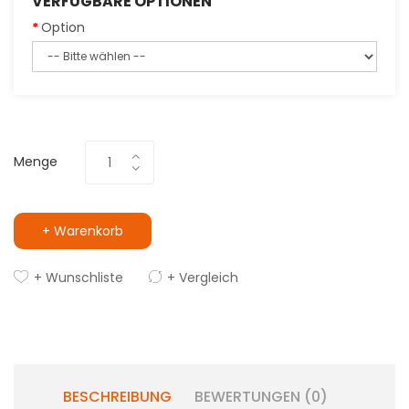
VERFÜGBARE OPTIONEN
Option
Menge
+ Warenkorb
+ Wunschliste
+ Vergleich
BESCHREIBUNG
BEWERTUNGEN (0)