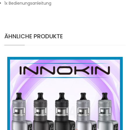
1x Bedienungsanleitung
ÄHNLICHE PRODUKTE