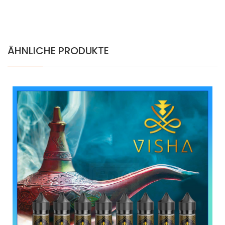
ÄHNLICHE PRODUKTE