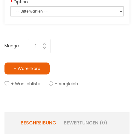
Option
Menge
+ Warenkorb
+ Wunschliste
+ Vergleich
BESCHREIBUNG
BEWERTUNGEN (0)