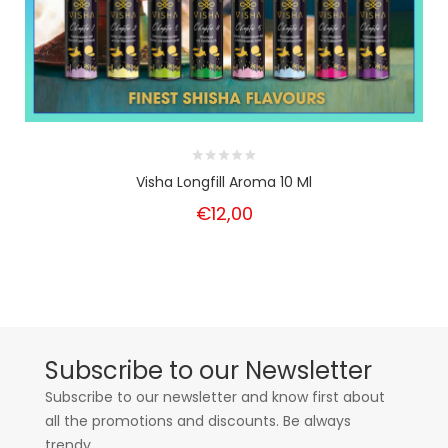
Visha Longfill Aroma 10 Ml
€12,00
Subscribe to our Newsletter
Subscribe to our newsletter and know first about
all the promotions and discounts. Be always
trendy.