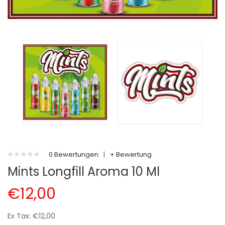
0 Bewertungen
|
+ Bewertung
Mints Longfill Aroma 10 Ml
€12,00
Ex Tax: €12,00