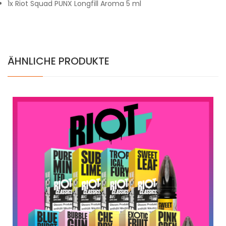
1x Riot Squad PUNX Longfill Aroma 5 ml
ÄHNLICHE PRODUKTE