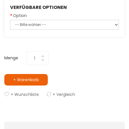
VERFÜGBARE OPTIONEN
Option
Menge
+ Warenkorb
+ Wunschliste
+ Vergleich