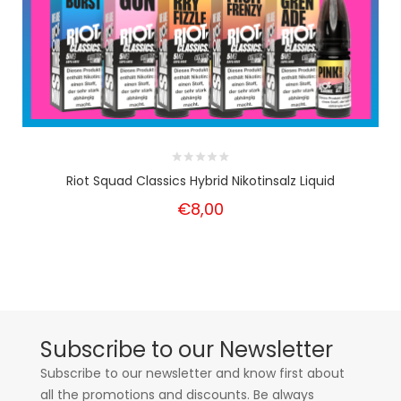
Riot Squad Classics Hybrid Nikotinsalz Liquid
€8,00
Subscribe to our Newsletter
Subscribe to our newsletter and know first about
all the promotions and discounts. Be always