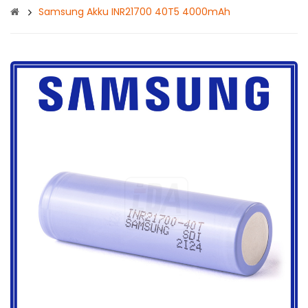
Samsung Akku INR21700 40T5 4000mAh