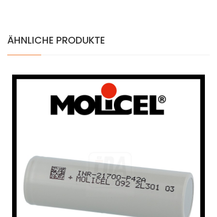
ÄHNLICHE PRODUKTE