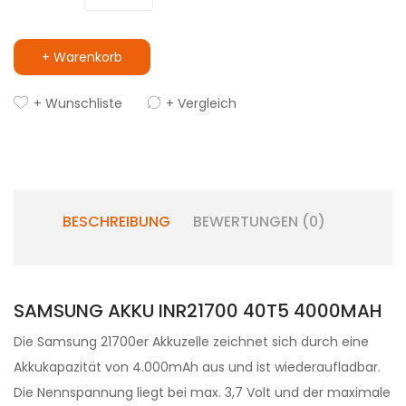
+ Warenkorb
+ Wunschliste
+ Vergleich
BESCHREIBUNG
BEWERTUNGEN (0)
SAMSUNG AKKU INR21700 40T5 4000MAH
Die Samsung 21700er Akkuzelle zeichnet sich durch eine
Akkukapazität von 4.000mAh aus und ist wiederaufladbar.
Die Nennspannung liegt bei max. 3,7 Volt und der maximale