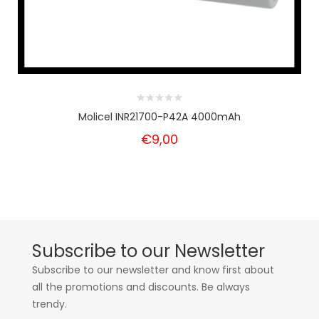
Molicel INR21700-P42A 4000mAh
€9,00
Subscribe to our Newsletter
Subscribe to our newsletter and know first about
all the promotions and discounts. Be always
trendy.