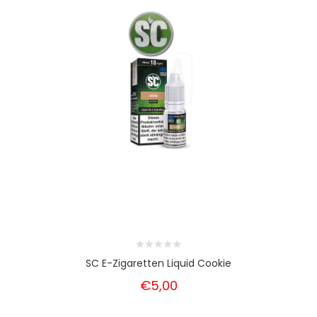
SC E-Zigaretten Liquid Cookie
€5,00