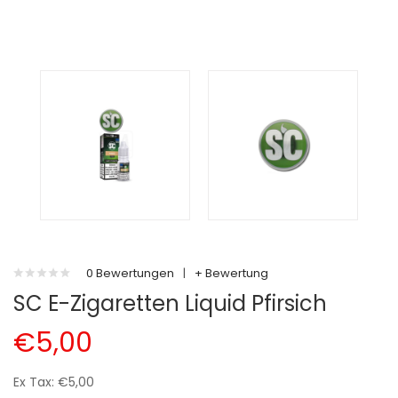
0 Bewertungen
|
+ Bewertung
SC E-Zigaretten Liquid Pfirsich
€5,00
Ex Tax: €5,00