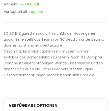
Artikelnr.
M00000101
Verfügbarkeit
Lagernd
SC SC E-Zigaretten Liquid PfirsichMit der Hauseigenen
Liquid-Serie stellt das Team von SC deutlich unter Beweis,
dass es nicht immer spektakuläre
Geschmackskombinationen sein müssen, um ein
erstklassiges Dampferlebnis zu liefern. Auch die Dampfer-
Branche ist einem ständigen Wandel unterworfen und so
ändern sich auch die Trends der beliebtesten Liquid-
Geschmacksrichtungen.Jedoch haben sich über die..
VERFÜGBARE OPTIONEN