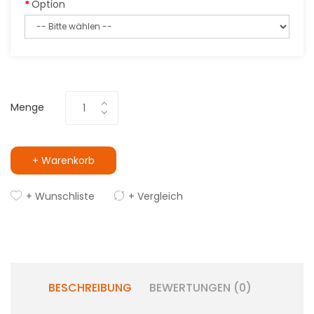
Option
Menge
+ Warenkorb
+ Wunschliste
+ Vergleich
BESCHREIBUNG
BEWERTUNGEN (0)