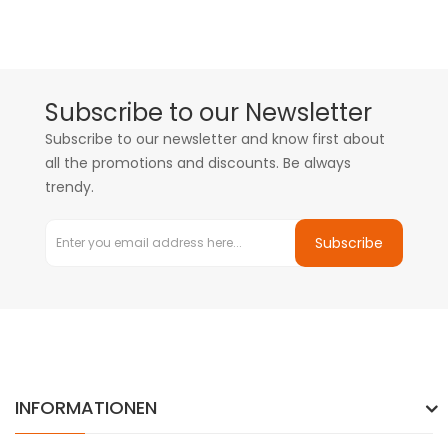
Subscribe to our Newsletter
Subscribe to our newsletter and know first about
all the promotions and discounts. Be always
trendy.
Subscribe
INFORMATIONEN