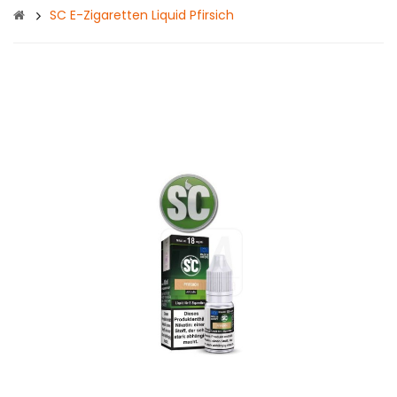
SC E-Zigaretten Liquid Pfirsich