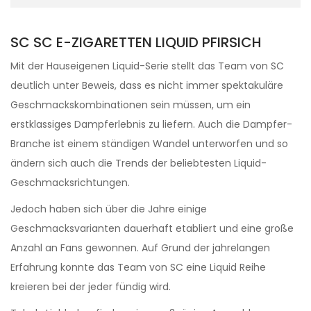
SC SC E-ZIGARETTEN LIQUID PFIRSICH
Mit der Hauseigenen Liquid-Serie stellt das Team von SC
deutlich unter Beweis, dass es nicht immer spektakuläre
Geschmackskombinationen sein müssen, um ein
erstklassiges Dampferlebnis zu liefern. Auch die Dampfer-
Branche ist einem ständigen Wandel unterworfen und so
ändern sich auch die Trends der beliebtesten Liquid-
Geschmacksrichtungen.
Jedoch haben sich über die Jahre einige
Geschmacksvarianten dauerhaft etabliert und eine große
Anzahl an Fans gewonnen. Auf Grund der jahrelangen
Erfahrung konnte das Team von SC eine Liquid Reihe
kreieren bei der jeder fündig wird.