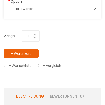
Option
Menge
+ Warenkorb
+ Wunschliste
+ Vergleich
BESCHREIBUNG
BEWERTUNGEN (0)