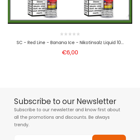
SC - Red Line - Banana Ice - Nikotinsalz Liquid 10...
€6,00
Subscribe to our Newsletter
Subscribe to our newsletter and know first about
all the promotions and discounts. Be always
trendy.