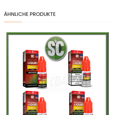
ÄHNLICHE PRODUKTE