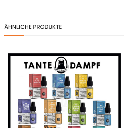
ÄHNLICHE PRODUKTE