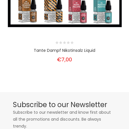
Tante Dampf Nikotinsalz Liquid
€7,00
Subscribe to our Newsletter
Subscribe to our newsletter and know first about
all the promotions and discounts. Be always
trendy.