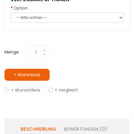
Option
Menge
+ Warenkorb
+ Wunschliste
+ Vergleich
BESCHREIBUNG
BEWERTUNGEN (0)