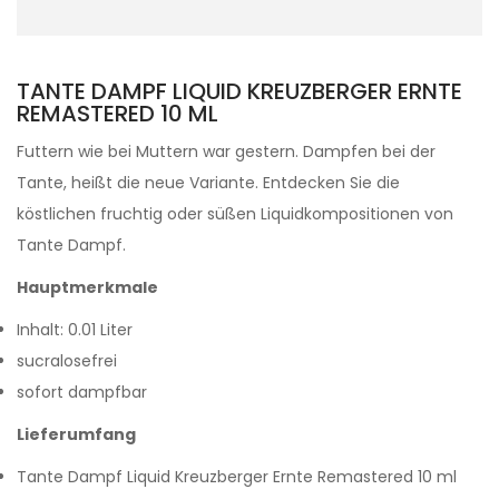
TANTE DAMPF LIQUID KREUZBERGER ERNTE
REMASTERED 10 ML
Futtern wie bei Muttern war gestern. Dampfen bei der
Tante, heißt die neue Variante. Entdecken Sie die
köstlichen fruchtig oder süßen Liquidkompositionen von
Tante Dampf.
Hauptmerkmale
Inhalt: 0.01 Liter
sucralosefrei
sofort dampfbar
Lieferumfang
Tante Dampf Liquid Kreuzberger Ernte Remastered 10 ml