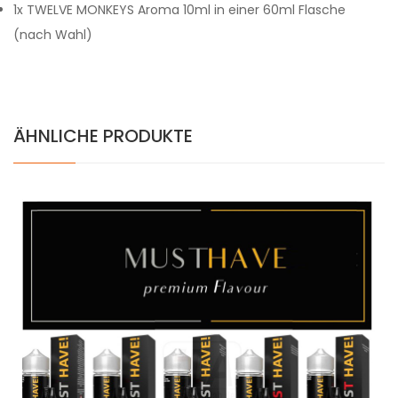
1x TWELVE MONKEYS Aroma 10ml in einer 60ml Flasche
(nach Wahl)
ÄHNLICHE PRODUKTE