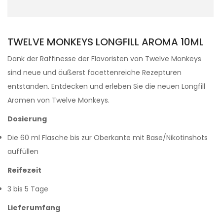
TWELVE MONKEYS LONGFILL AROMA 10ML
Dank der Raffinesse der Flavoristen von Twelve Monkeys
sind neue und äußerst facettenreiche Rezepturen
entstanden. Entdecken und erleben Sie die neuen Longfill
Aromen von Twelve Monkeys.
Dosierung
Die 60 ml Flasche bis zur Oberkante mit Base/Nikotinshots
auffüllen
Reifezeit
3 bis 5 Tage
Lieferumfang