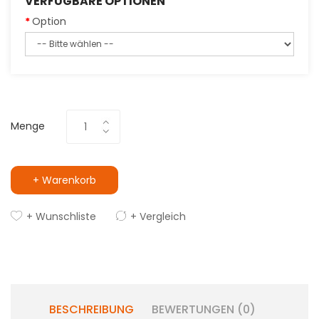
VERFÜGBARE OPTIONEN
Option
Menge
+ Warenkorb
+ Wunschliste
+ Vergleich
BESCHREIBUNG
BEWERTUNGEN (0)