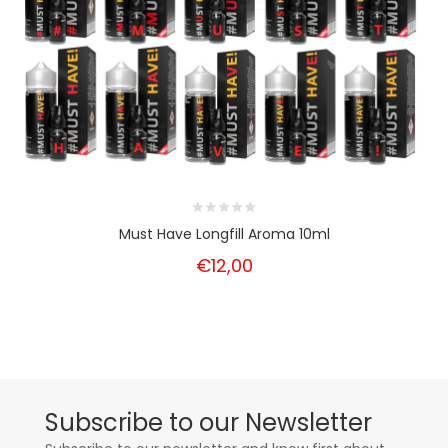
Must Have Longfill Aroma 10ml
€12,00
Subscribe to our Newsletter