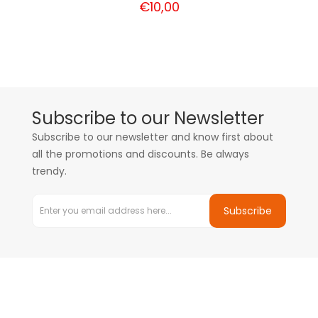
€10,00
Subscribe to our Newsletter
Subscribe to our newsletter and know first about
all the promotions and discounts. Be always
trendy.
Subscribe