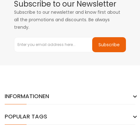
Subscribe to our Newsletter
Subscribe to our newsletter and know first about
all the promotions and discounts. Be always
trendy.
Subscribe
INFORMATIONEN
POPULAR TAGS