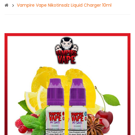
Vampire Vape Nikotinsalz Liquid Charger 10ml