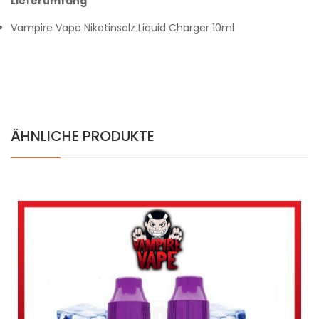
Lieferumfang
Vampire Vape Nikotinsalz Liquid Charger 10ml
ÄHNLICHE PRODUKTE