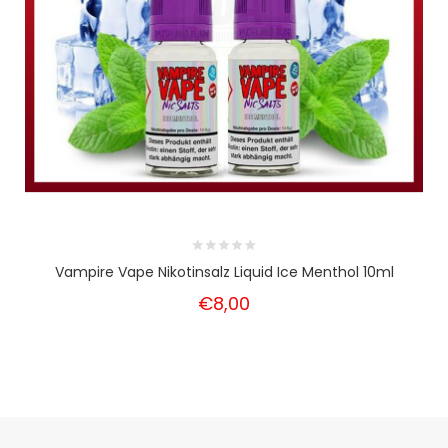
Vampire Vape Nikotinsalz Liquid Ice Menthol 10ml
€8,00