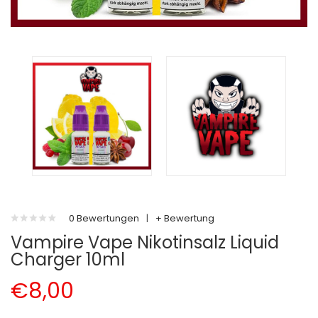
0 Bewertungen
|
+ Bewertung
Vampire Vape Nikotinsalz Liquid
Charger 10ml
€8,00