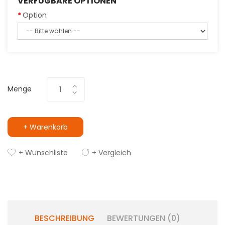
VERFÜGBARE OPTIONEN
Option
Menge
+ Warenkorb
+ Wunschliste
+ Vergleich
BESCHREIBUNG
BEWERTUNGEN (0)