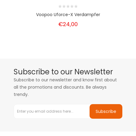
Voopoo Uforce-X Verdampfer
€24,00
Subscribe to our Newsletter
Subscribe to our newsletter and know first about
all the promotions and discounts. Be always
trendy.
Subscribe