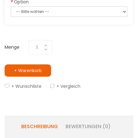
Option
Menge
+ Warenkorb
+ Wunschliste
+ Vergleich
BESCHREIBUNG
BEWERTUNGEN (0)