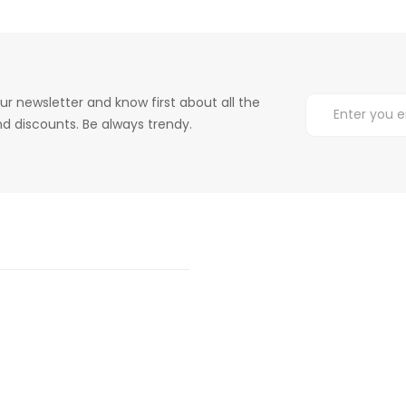
ur newsletter and know first about all the
d discounts. Be always trendy.