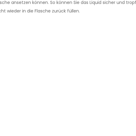
sche ansetzen können. So können Sie das Liquid sicher und tropf
ht wieder in die Flasche zurück füllen.