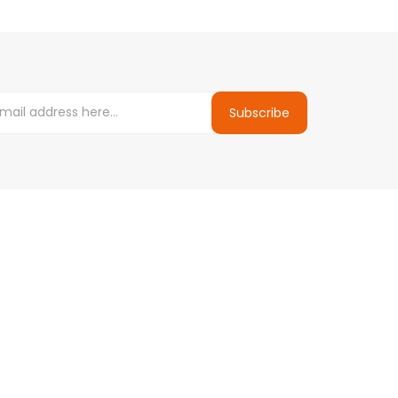
Subscribe