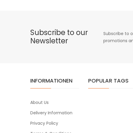
Subscribe to our
Subscribe to o
Newsletter
promotions an
INFORMATIONEN
POPULAR TAGS
About Us
Delivery Information
Privacy Policy