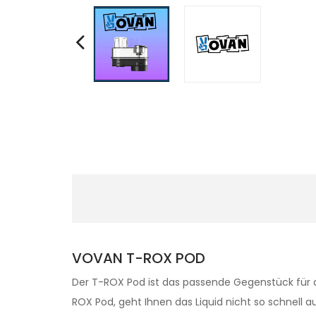
VOVAN T-ROX POD
Der T-ROX Pod ist das passende Gegenstück für d
ROX Pod, geht Ihnen das Liquid nicht so schnell a