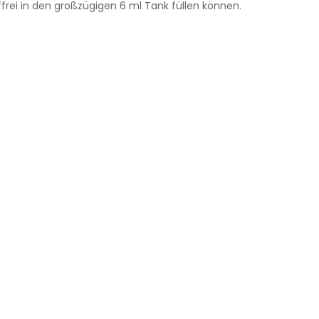
frei in den großzügigen 6 ml Tank füllen können.