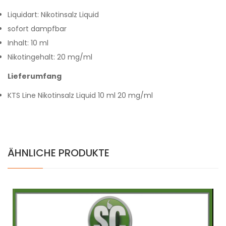
Liquidart: Nikotinsalz Liquid
sofort dampfbar
Inhalt: 10 ml
Nikotingehalt: 20 mg/ml
Lieferumfang
KTS Line Nikotinsalz Liquid 10 ml 20 mg/ml
ÄHNLICHE PRODUKTE