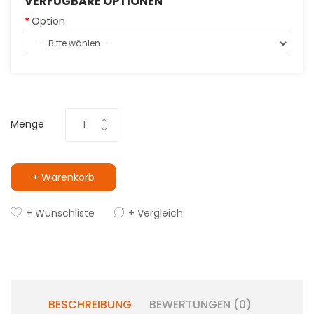
VERFÜGBARE OPTIONEN
Option
Menge
+ Warenkorb
+ Wunschliste
+ Vergleich
BESCHREIBUNG
BEWERTUNGEN (0)