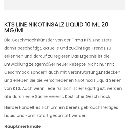
KTS LINE NIKOTINSALZ LIQUID 10 ML 20
MG/ML
Die Geschmackskünstler von der Firma KTS sind stets
damit beschäftigt, aktuelle und zukünftige Trends zu
erkennen und darauf zu regieren.Das Ergebnis ist die
Entwicklung zeitgemäßer neuer Rezepte. Nicht nur mit
Geschmack, sondern auch mit Verantwortung.Entdecken
und erleben Sie die verschiedenen Nikotinsalz Liquid Serien
von KTS. Auch wenn, jede für sich ist einzigartig ist, werden
alle durch eine Sache vereint. Köstlicher Geschmack
Hierbei Handelt es sich um ein bereits gebrauchsfertiges
Liquid und kann sofort gedampft werden.
Hauptmerkmale