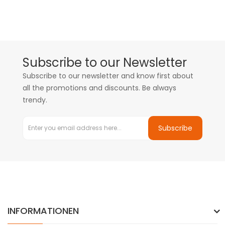
Subscribe to our Newsletter
Subscribe to our newsletter and know first about
all the promotions and discounts. Be always
trendy.
Subscribe
INFORMATIONEN