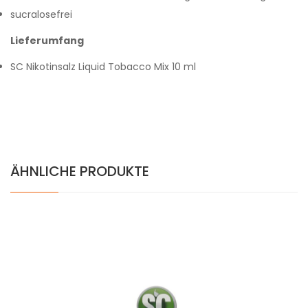
sucralosefrei
Lieferumfang
SC Nikotinsalz Liquid Tobacco Mix 10 ml
ÄHNLICHE PRODUKTE