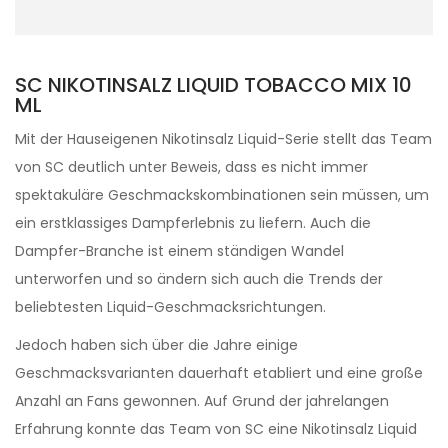
SC NIKOTINSALZ LIQUID TOBACCO MIX 10
ML
Mit der Hauseigenen Nikotinsalz Liquid-Serie stellt das Team
von SC deutlich unter Beweis, dass es nicht immer
spektakuläre Geschmackskombinationen sein müssen, um
ein erstklassiges Dampferlebnis zu liefern. Auch die
Dampfer-Branche ist einem ständigen Wandel
unterworfen und so ändern sich auch die Trends der
beliebtesten Liquid-Geschmacksrichtungen.
Jedoch haben sich über die Jahre einige
Geschmacksvarianten dauerhaft etabliert und eine große
Anzahl an Fans gewonnen. Auf Grund der jahrelangen
Erfahrung konnte das Team von SC eine Nikotinsalz Liquid