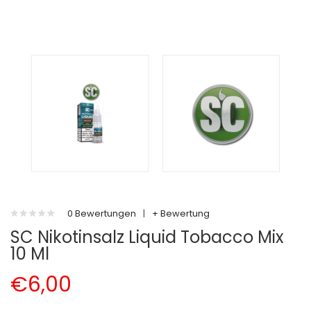
0 Bewertungen
|
+ Bewertung
SC Nikotinsalz Liquid Tobacco Mix
10 Ml
€6,00