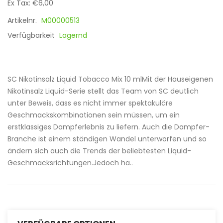
Ex Tax: €6,00
Artikelnr.
M00000513
Verfügbarkeit
Lagernd
SC Nikotinsalz Liquid Tobacco Mix 10 mlMit der Hauseigenen
Nikotinsalz Liquid-Serie stellt das Team von SC deutlich
unter Beweis, dass es nicht immer spektakuläre
Geschmackskombinationen sein müssen, um ein
erstklassiges Dampferlebnis zu liefern. Auch die Dampfer-
Branche ist einem ständigen Wandel unterworfen und so
ändern sich auch die Trends der beliebtesten Liquid-
Geschmacksrichtungen.Jedoch ha..