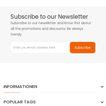
Subscribe to our Newsletter
Subscribe to our newsletter and know first about
all the promotions and discounts. Be always
trendy.
Subscribe
INFORMATIONEN
POPULAR TAGS