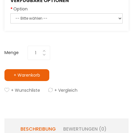
VERFÜGBARE OPTIONEN
Option
Menge
+ Warenkorb
+ Wunschliste
+ Vergleich
BESCHREIBUNG
BEWERTUNGEN (0)