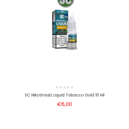
SC Nikotinsalz Liquid Tobacco Gold 10 Ml
€6,00