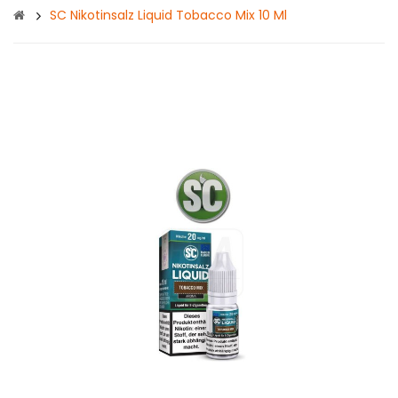
SC Nikotinsalz Liquid Tobacco Mix 10 Ml