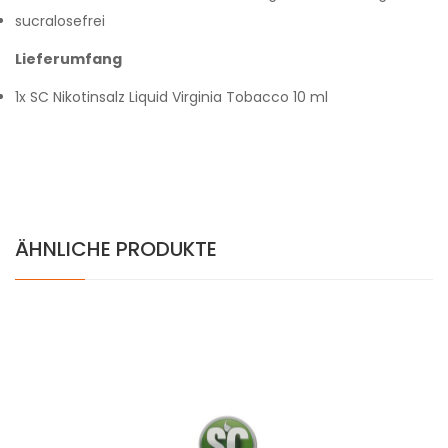
sucralosefrei
Lieferumfang
1x SC Nikotinsalz Liquid Virginia Tobacco 10 ml
ÄHNLICHE PRODUKTE