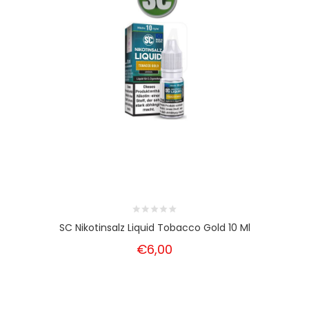
SC Nikotinsalz Liquid Tobacco Gold 10 Ml
€6,00