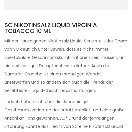
SC NIKOTINSALZ LIQUID VIRGINIA
TOBACCO 10 ML
Mit der Hauseigenen Nikotinsalz Liquid-Serie stellt das Team
von SC deutlich unter Beweis, dass es nicht immer
spektakuläre Geschmackskombinationen sein müssen, um
ein erstklassiges Dampferlebnis zu liefern. Auch die
Dampfer-Branche ist einem ständigen Wandel
unterworfen und so ändern sich auch die Trends der
beliebtesten Liquid-Geschmacksrichtungen.
Jedoch haben sich über die Jahre einige
Geschmacksvarianten dauerhaft etabliert und eine große
Anzahl an Fans gewonnen. Auf Grund der jahrelangen
Erfahrung konnte das Team von SC eine Nikotinsalz Liquid