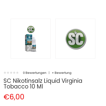
0 Bewertungen
|
+ Bewertung
SC Nikotinsalz Liquid Virginia
Tobacco 10 Ml
€6,00