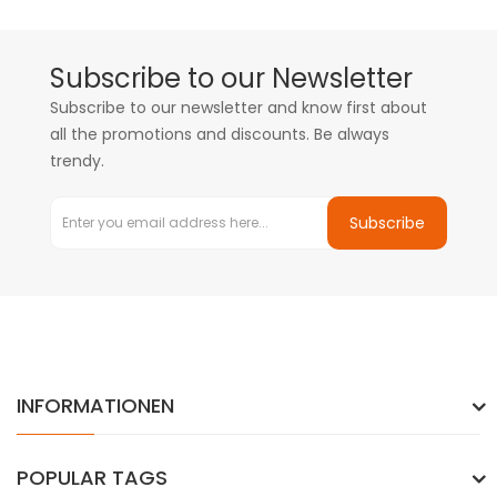
Subscribe to our Newsletter
Subscribe to our newsletter and know first about
all the promotions and discounts. Be always
trendy.
Subscribe
INFORMATIONEN
POPULAR TAGS