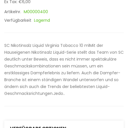
Ex Tax: €6,00
Artikelnr.
M00000400
Verfügbarkeit
Lagernd
SC Nikotinsalz Liquid Virginia Tobacco 10 mlMit der
Hauseigenen Nikotinsalz Liquid-Serie stellt das Team von SC
deutlich unter Beweis, dass es nicht immer spektakuläre
Geschmackskombinationen sein müssen, um ein
erstklassiges Dampferlebnis zu liefern. Auch die Dampfer-
Branche ist einem ständigen Wandel unterworfen und so
ändern sich auch die Trends der beliebtesten Liquid-
Geschmacksrichtungen.Jedo..