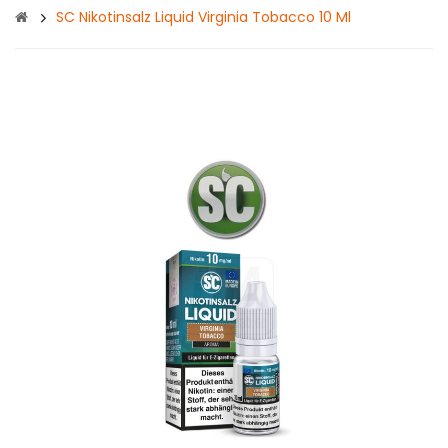
SC Nikotinsalz Liquid Virginia Tobacco 10 Ml