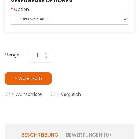
VERFÜGBARE OPTIONEN
Option
Menge
+ Warenkorb
+ Wunschliste
+ Vergleich
BESCHREIBUNG
BEWERTUNGEN (0)