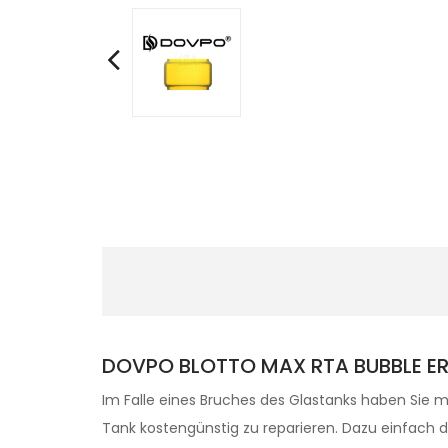
DOVPO BLOTTO MAX RTA BUBBLE ER
Im Falle eines Bruches des Glastanks haben Sie m
Tank kostengünstig zu reparieren. Dazu einfac