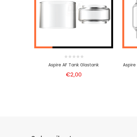
Aspire AF Tank Glastank
Aspire
€2,00