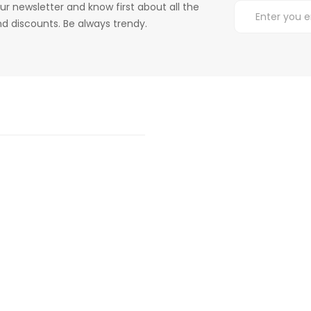
ur newsletter and know first about all the
d discounts. Be always trendy.