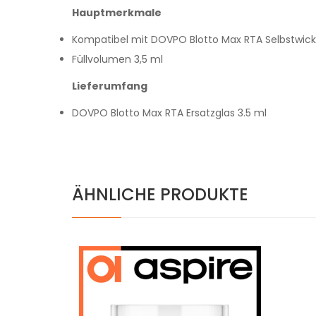
Hauptmerkmale
Kompatibel mit DOVPO Blotto Max RTA Selbstwick
Füllvolumen 3,5 ml
Lieferumfang
DOVPO Blotto Max RTA Ersatzglas 3.5 ml
ÄHNLICHE PRODUKTE