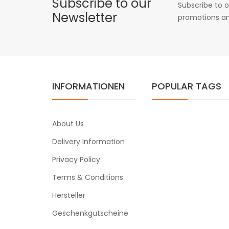
Subscribe to our
Subscribe to o
Newsletter
promotions an
INFORMATIONEN
POPULAR TAGS
About Us
Delivery Information
Privacy Policy
Terms & Conditions
Hersteller
Geschenkgutscheine