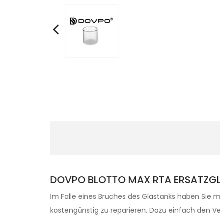
DOVPO BLOTTO MAX RTA ERSATZGL
Im Falle eines Bruches des Glastanks haben Sie m
kostengünstig zu reparieren. Dazu einfach den