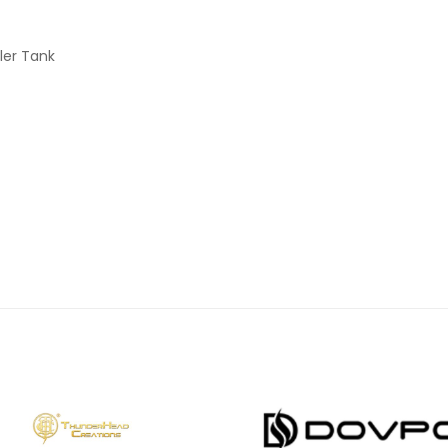
ler Tank