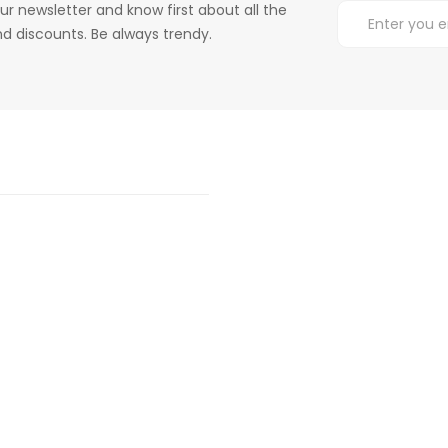
ur newsletter and know first about all the
d discounts. Be always trendy.