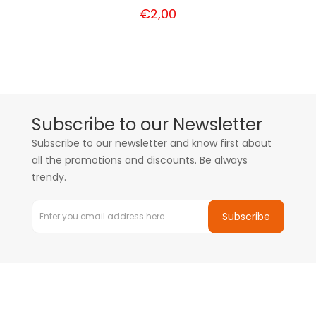
€2,00
Subscribe to our Newsletter
Subscribe to our newsletter and know first about
all the promotions and discounts. Be always
trendy.
Subscribe