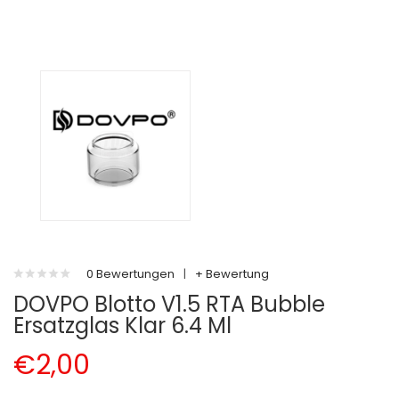
0 Bewertungen
|
+ Bewertung
DOVPO Blotto V1.5 RTA Bubble
Ersatzglas Klar 6.4 Ml
€2,00