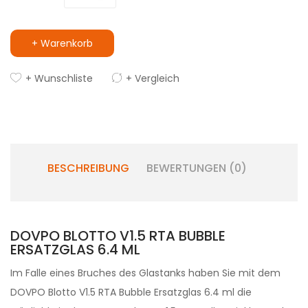
+ Warenkorb
+ Wunschliste
+ Vergleich
BESCHREIBUNG
BEWERTUNGEN (0)
DOVPO BLOTTO V1.5 RTA BUBBLE
ERSATZGLAS 6.4 ML
Im Falle eines Bruches des Glastanks haben Sie mit dem
DOVPO Blotto V1.5 RTA Bubble Ersatzglas 6.4 ml die