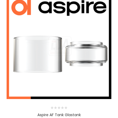
Aspire AF Tank Glastank